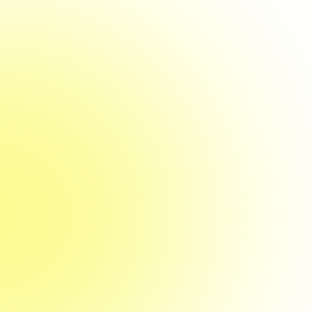
27. Mai 2026