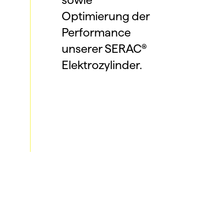
Optimierung der 
Performance 
unserer SERAC® 
Elektrozylinder.