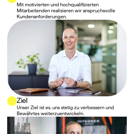
Mit motivierten und hochqualifizierten 
Mitarbeitenden realisieren wir anspruchsvolle 
Kundenanforderungen.
Ziel
Unser Ziel ist es, uns stetig zu verbessern und 
Bewährtes weiterzuentwickeln.