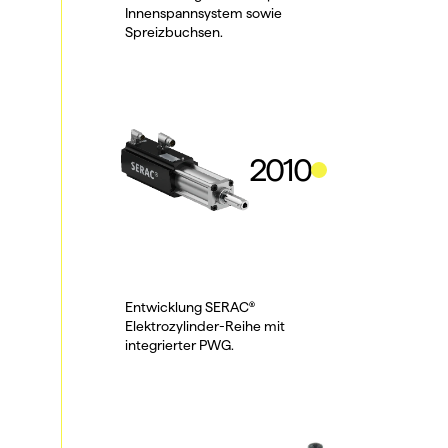
Innenspannsystem sowie 
Spreizbuchsen.
2010
Entwicklung SERAC® 
Elektrozylinder-Reihe mit 
integrierter PWG.