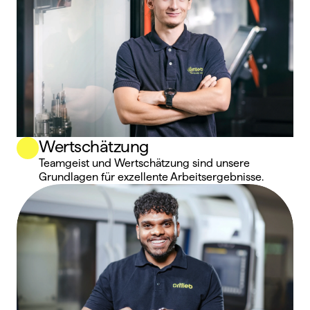
Wertschätzung
Teamgeist und Wertschätzung sind unsere 
Grundlagen für exzellente Arbeitsergebnisse.