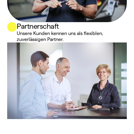
Partnerschaft
Unsere Kunden kennen uns als flexiblen, 
zuverlässigen Partner.