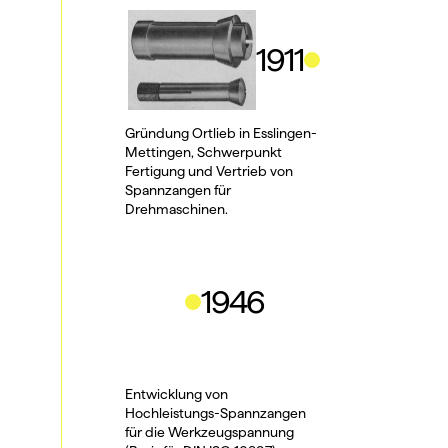
1911
Gründung Ortlieb in Esslingen-
Mettingen, Schwerpunkt 
Fertigung und Vertrieb von 
Spannzangen für 
Drehmaschinen.
1946
Entwicklung von 
Hochleistungs-Spannzangen 
für die Werkzeugspannung 