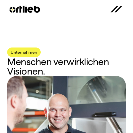
Unternehmen
Menschen verwirklichen
Visionen.