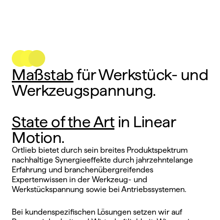
Maßstab
 für Werkstück- und 
Werkzeugspannung.
State of the Art
 in Linear 
Motion.
Ortlieb bietet durch sein breites Produktspektrum 
nachhaltige Synergieeffekte durch jahrzehntelange 
Erfahrung und branchenübergreifendes 
Expertenwissen in der Werkzeug- und 
Werkstückspannung sowie bei Antriebssystemen.
Bei kundenspezifischen Lösungen setzen wir auf 