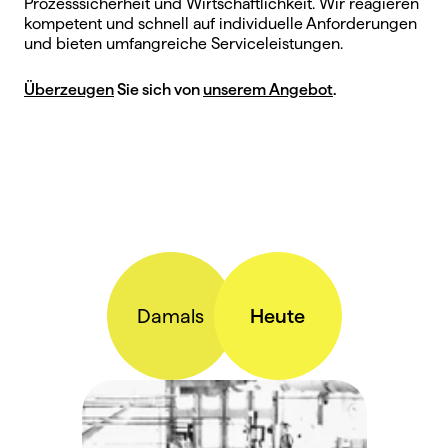
Prozesssicherheit und Wirtschaftlichkeit. Wir reagieren 
kompetent und schnell auf individuelle Anforderungen 
und bieten umfangreiche Serviceleistungen.
Überzeugen
 Sie sich von 
unserem Angebot
.
Damals
Heute