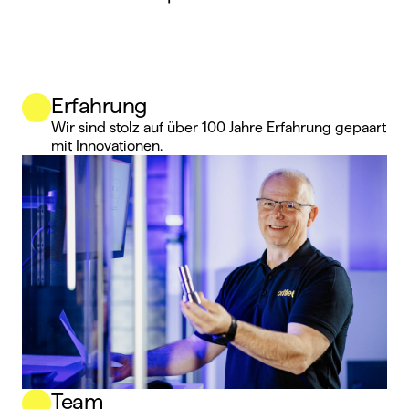
Erfahrung
Wir sind stolz auf über 100 Jahre Erfahrung gepaart 
mit Innovationen.
Team