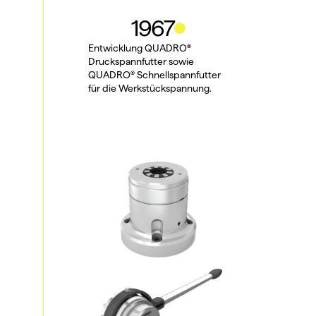
1967
Entwicklung QUADRO® 
Druckspannfutter sowie 
QUADRO® Schnellspannfutter 
für die Werkstückspannung.