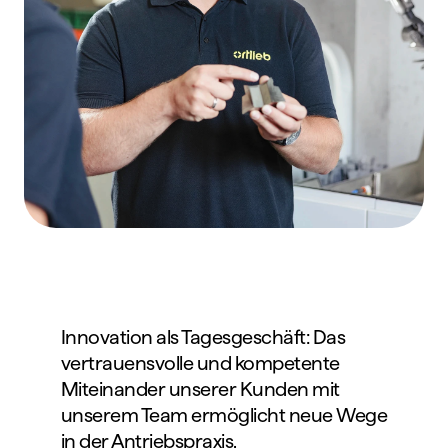
Innovation als Tagesgeschäft: Das 
vertrauensvolle und kompetente 
Miteinander unserer Kunden mit 
unserem Team ermöglicht neue Wege 
in der Antriebspraxis.