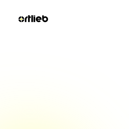
Bildungsmess