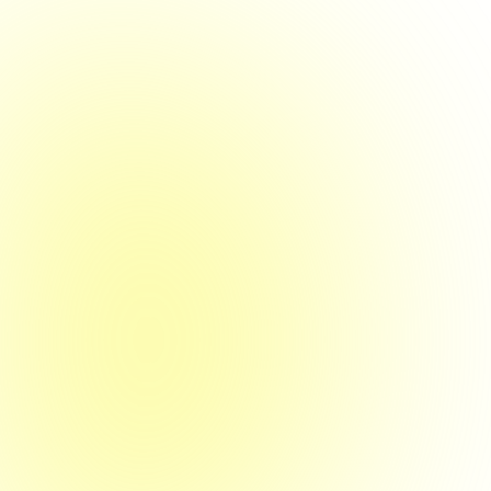
25. März 2026