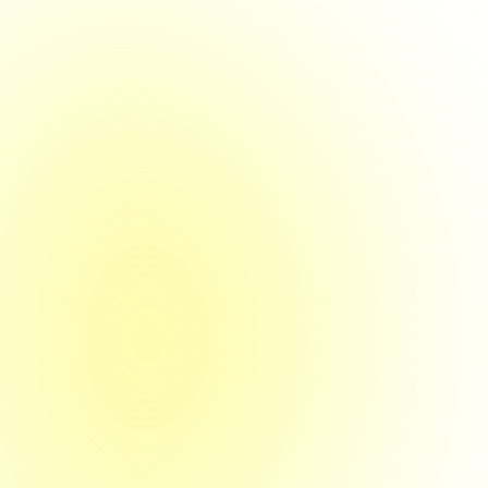
14. Dezember 2023