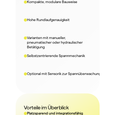
Kompakte, modulare Bauweise
Hohe Rundlaufgenauigkeit
Varianten mit manueller, 
pneumatischer oder hydraulischer 
Betätigung
Selbstzentrierende Spannmechanik
Optional mit Sensorik zur Spannüberwachung
Vorteile im Überblick
Platzsparend und integrationsfähig