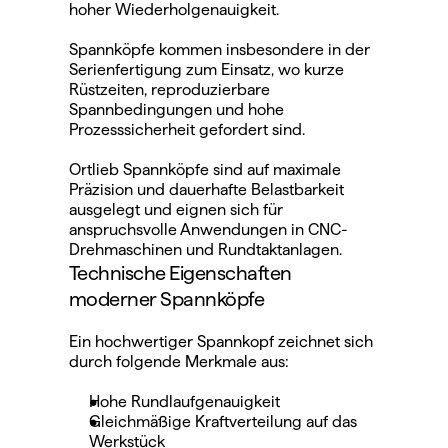
hoher Wiederholgenauigkeit.
Spannköpfe kommen insbesondere in der 
Serienfertigung zum Einsatz, wo kurze 
Rüstzeiten, reproduzierbare 
Spannbedingungen und hohe 
Prozesssicherheit gefordert sind.
Ortlieb Spannköpfe sind auf maximale 
Präzision und dauerhafte Belastbarkeit 
ausgelegt und eignen sich für 
anspruchsvolle Anwendungen in CNC-
Drehmaschinen und Rundtaktanlagen.
Technische Eigenschaften 
moderner Spannköpfe
Ein hochwertiger Spannkopf zeichnet sich 
durch folgende Merkmale aus:
Hohe Rundlaufgenauigkeit
Gleichmäßige Kraftverteilung auf das 
Werkstück