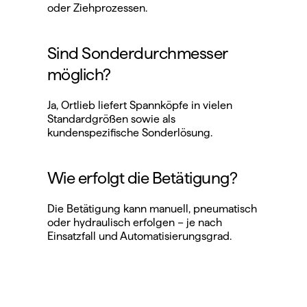
oder Ziehprozessen.
Sind Sonderdurchmesser 
möglich?
Ja, Ortlieb liefert Spannköpfe in vielen 
Standardgrößen sowie als 
kundenspezifische Sonderlösung.
Wie erfolgt die Betätigung?
Die Betätigung kann manuell, pneumatisch 
oder hydraulisch erfolgen – je nach 
Einsatzfall und Automatisierungsgrad.