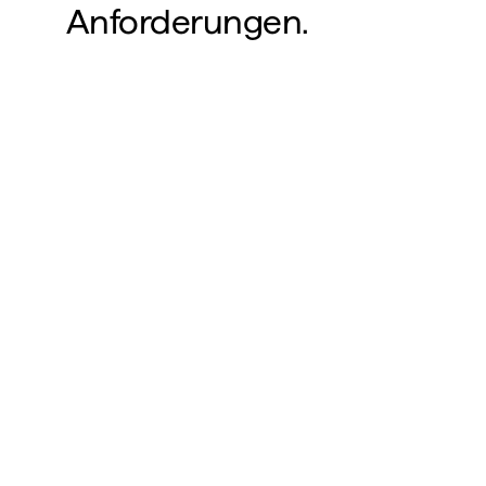
Anforderungen.