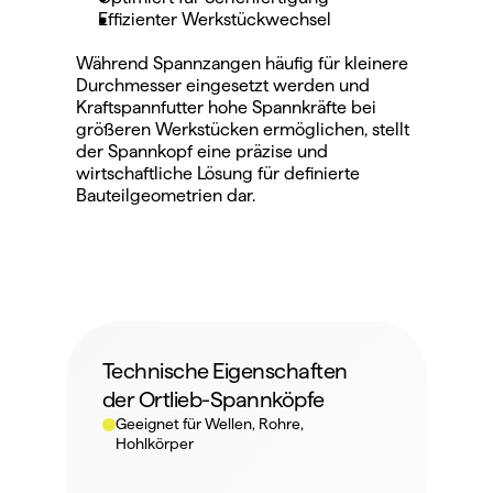
Effizienter Werkstückwechsel
Während Spannzangen häufig für kleinere 
Durchmesser eingesetzt werden und 
Kraftspannfutter hohe Spannkräfte bei 
größeren Werkstücken ermöglichen, stellt 
der Spannkopf eine präzise und 
wirtschaftliche Lösung für definierte 
Bauteilgeometrien dar.
Technische Eigenschaften 
der Ortlieb-Spannköpfe
Geeignet für Wellen, Rohre, 
Hohlkörper