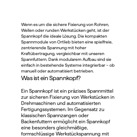
Wenn es um die sichere Fixierung von Rohren, 
Wellen oder runden Werkstücken geht, ist der 
Spannkopf die ideale Lösung. Die kompakten 
Spannmodule von Ortlieb bieten eine spielfreie, 
zentrierende Spannung mit hoher 
Kraftübertragung, vergleichbar mit unseren 
Spannfuttern
. Dank modularem Aufbau sind sie 
einfach in bestehende Systeme integrierbar – ob 
manuell oder automatisiert betrieben.
Was ist ein Spannkopf?
Ein Spannkopf ist ein präzises Spannmittel 
zur sicheren Fixierung von Werkstücken in 
Drehmaschinen und automatisierten 
Fertigungssystemen. Im Gegensatz zu 
klassischen Spannzangen oder 
Backenfuttern ermöglicht ein Spannkopf 
eine besonders gleichmäßige, 
formschlüssige Werkstückspannung mit 