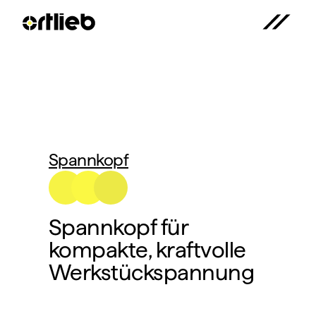
Spannkopf
Spannkopf für 
kompakte, kraftvolle 
Werkstückspannung