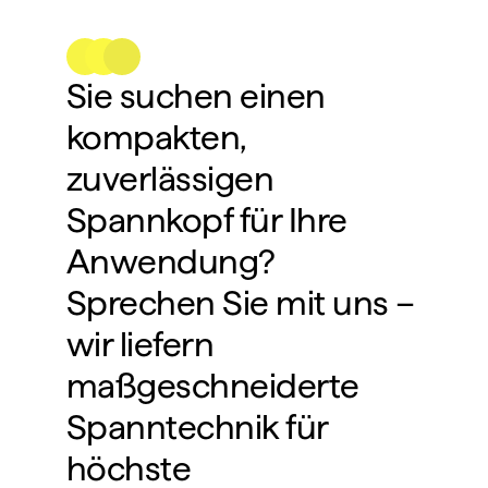
Sie suchen einen 
kompakten, 
zuverlässigen 
Spannkopf für Ihre 
Anwendung?
Sprechen Sie mit uns – 
wir liefern 
maßgeschneiderte 
Spanntechnik für 
höchste 