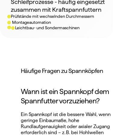
Schleifprozesse - häufig eingesetzt 
zusammen mit 
Kraftspannfuttern
Prüfstände mit wechselnden Durchmessern
Montageautomation
Leichtbau- und Sondermaschinen
Häufige Fragen zu Spannköpfen
Wann ist ein Spannkopf dem 
Spannfutter vorzuziehen?
Ein Spannkopf ist die bessere Wahl, wenn 
geringe Einbaumaße, hohe 
Rundlaufgenauigkeit oder axialer Zugang 
erforderlich sind – z. B. bei Hohlwellen 