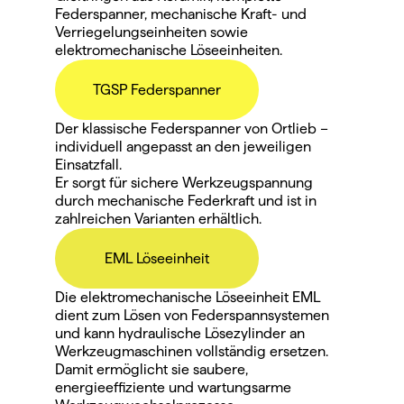
Federspanner, mechanische Kraft- und 
Verriegelungseinheiten sowie 
elektromechanische Löseeinheiten.
TGSP Federspanner
Der klassische Federspanner von Ortlieb – 
individuell angepasst an den jeweiligen 
Einsatzfall.
Er sorgt für sichere Werkzeugspannung 
durch mechanische Federkraft und ist in 
zahlreichen Varianten erhältlich.
EML Löseeinheit
Die elektromechanische Löseeinheit EML 
dient zum Lösen von Federspannsystemen 
und kann hydraulische Lösezylinder an 
Werkzeugmaschinen vollständig ersetzen.
Damit ermöglicht sie saubere, 
energieeffiziente und wartungsarme 