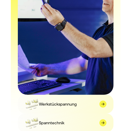
Werkstückspannung
Spanntechnik