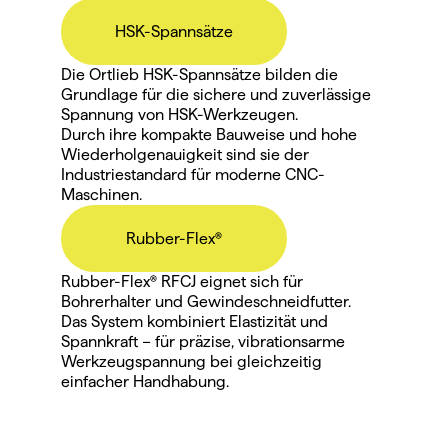
HSK-Spannsätze
Die Ortlieb HSK-Spannsätze bilden die 
Grundlage für die sichere und zuverlässige 
Spannung von HSK-Werkzeugen.
Durch ihre kompakte Bauweise und hohe 
Wiederholgenauigkeit sind sie der 
Industriestandard für moderne CNC-
Maschinen.
Rubber-Flex®
Rubber-Flex® RFCJ eignet sich für 
Bohrerhalter und Gewindeschneidfutter.
Das System kombiniert Elastizität und 
Spannkraft – für präzise, vibrationsarme 
Werkzeugspannung bei gleichzeitig 
einfacher Handhabung.