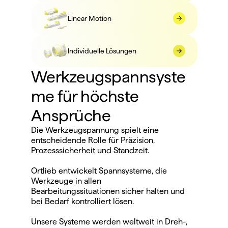
Linear Motion
Individuelle Lösungen
Werkzeugspannsyste
me für höchste 
Ansprüche
Die Werkzeugspannung spielt eine 
entscheidende Rolle für Präzision, 
Prozesssicherheit und Standzeit.
Ortlieb entwickelt Spannsysteme, die 
Werkzeuge in allen 
Bearbeitungssituationen sicher halten und 
bei Bedarf kontrolliert lösen.
Unsere Systeme werden weltweit in Dreh-, 