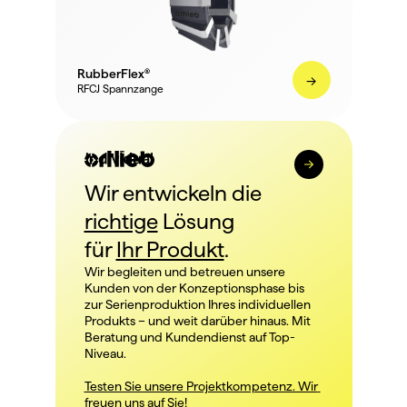
RubberFlex®
->
RFCJ Spannzange
Wir entwickeln die 
richtige
 Lösung
für 
Ihr Produkt
.
Wir begleiten und betreuen unsere 
Kunden von der Konzeptionsphase bis 
zur Serienproduktion Ihres individuellen 
Produkts – und weit darüber hinaus. Mit 
Beratung und Kundendienst auf Top-
Niveau. 
Testen Sie unsere Projektkompetenz. Wir 
freuen uns auf Sie! 