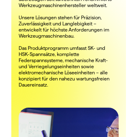
Werkzeugmaschinenhersteller weltweit.
Unsere Lösungen stehen für Präzision, 
Zuverlässigkeit und Langlebigkeit – 
entwickelt für höchste Anforderungen im 
Werkzeugmaschinenbau.
Das Produktprogramm umfasst SK- und 
HSK-Spannsätze, komplette 
Federspannsysteme, mechanische Kraft- 
und Verriegelungseinheiten sowie 
elektromechanische Löseeinheiten – alle 
konzipiert für den nahezu wartungsfreien 
Dauereinsatz.