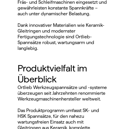
Fräs- und Schleifmaschinen eingesetzt und 
gewährleisten konstante Spannkräfte – 
auch unter dynamischer Belastung.
Dank innovativer Materialien wie Keramik-
Gleitringen und modernster 
Fertigungstechnologie sind Ortlieb-
Spannsätze robust, wartungsarm und 
langlebig.
Produktvielfalt im 
Überblick
Ortlieb Werkzeugspannsätze und -systeme 
überzeugen seit Jahrzehnten renommierte 
Werkzeugmaschinenhersteller weltweit. 
Das Produktprogramm umfasst SK- und 
HSK Spannsätze, für den nahezu 
wartungsfreien Einsatz auch mit 
Gleitringen aus Keramik, komplette 