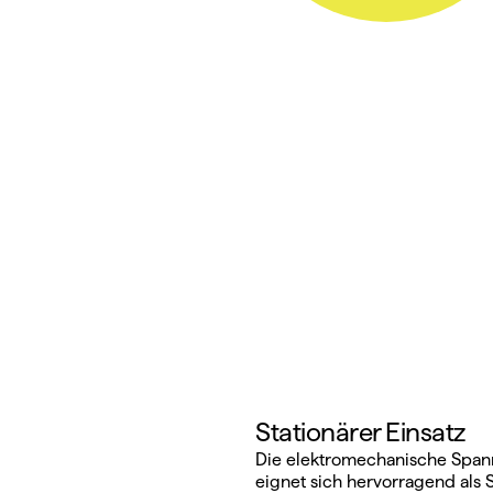
Stationärer Einsatz
Die elektromechanische Spanne
eignet sich hervorragend als 