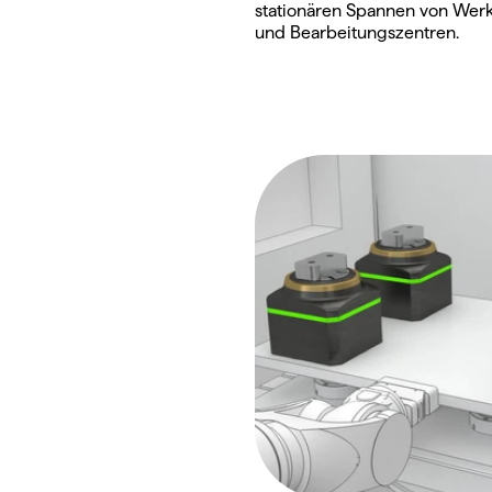
stationären Spannen von Werks
und Bearbeitungszentren.