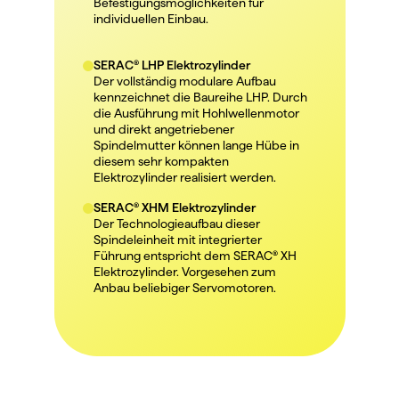
Befestigungsmöglichkeiten für 
individuellen Einbau.
SERAC® LHP Elektrozylinder
Der vollständig modulare Aufbau 
kennzeichnet die Baureihe LHP. Durch 
die Ausführung mit Hohlwellenmotor 
und direkt angetriebener 
Spindelmutter können lange Hübe in 
diesem sehr kompakten 
Elektrozylinder realisiert werden.
SERAC® XHM Elektrozylinder
Der Technologieaufbau dieser 
Spindeleinheit mit integrierter 
Führung entspricht dem SERAC® XH 
Elektrozylinder. Vorgesehen zum 
Anbau beliebiger Servomotoren.