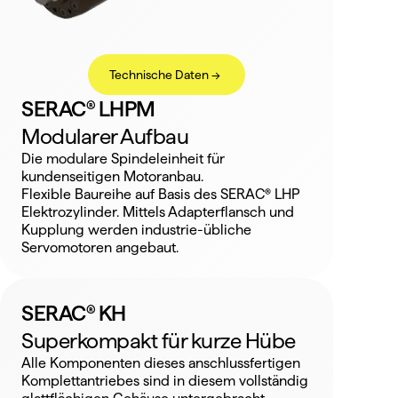
Technische Daten ->
SERAC® LHPM
Modularer Aufbau
Die modulare Spindeleinheit für 
kundenseitigen Motoranbau.
Flexible Baureihe auf Basis des SERAC® LHP 
Elektrozylinder. Mittels Adapterflansch und 
Kupplung werden industrie-übliche 
Servomotoren angebaut.
SERAC® KH
Superkompakt für kurze Hübe
Alle Komponenten dieses anschlussfertigen 
Komplettantriebes sind in diesem vollständig 