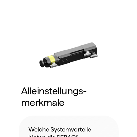
Alleinstellungs-
merkmale
Welche Systemvorteile 