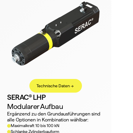
Technische Daten ->
SERAC® LHP
Modularer Aufbau
Ergänzend zu den Grundausführungen sind 
alle Optionen in Kombination wählbar:
Maximalkraft 10 bis 100 kN
Schlanke Zylinderbauform