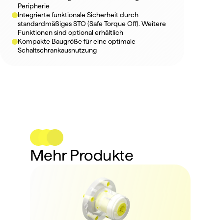
Peripherie
Integrierte funktionale Sicherheit durch 
standardmäßiges STO (Safe Torque Off). Weitere 
Funk­tionen sind optional erhältlich
Kompakte Baugröße für eine optimale 
Schaltschrankausnutzung
Mehr Produkte