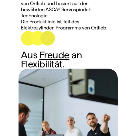
von Ortlieb und basiert auf der
bewährten ASCA® Servospindel-
Technologie.
Die Produktlinie ist Teil des 
Elektrozylinder-Programms
 von Ortlieb.
Aus 
Freude
 an 
Flexibilität.