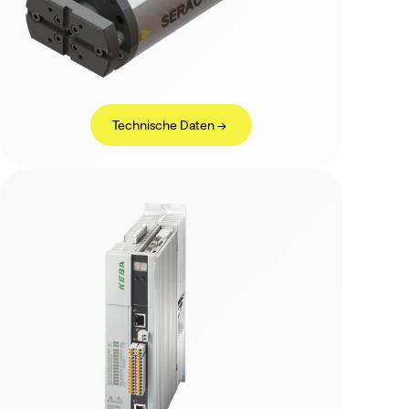
Technische Daten ->