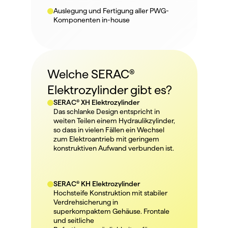
Auslegung und Fertigung aller PWG-
Komponenten in-house
Welche SERAC® 
Elektrozylinder gibt es?
SERAC® XH Elektrozylinder
Das schlanke Design entspricht in 
weiten Teilen einem Hydraulikzylinder, 
so dass in vielen Fällen ein Wechsel 
zum Elektroantrieb mit geringem 
konstruktiven Aufwand verbunden ist.
SERAC® KH Elektrozylinder
Hochsteife Konstruktion mit stabiler 
Verdrehsicherung in 
superkompaktem Gehäuse. Frontale 
und seitliche 