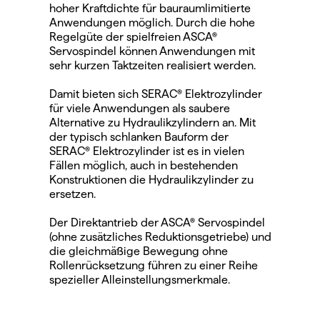
hoher Kraftdichte für bauraumlimitierte 
Anwendungen möglich. Durch die hohe 
Regelgüte der spielfreien ASCA® 
Servospindel können Anwendungen mit 
sehr kurzen Taktzeiten realisiert werden.
Damit bieten sich SERAC® Elektrozylinder 
für viele Anwendungen als saubere 
Alternative zu Hydraulikzylindern an. Mit 
der typisch schlanken Bauform der 
SERAC® Elektrozylinder ist es in vielen 
Fällen möglich, auch in bestehenden 
Konstruktionen die Hydraulikzylinder zu 
ersetzen.
Der Direktantrieb der ASCA® Servospindel 
(ohne zusätzliches Reduktionsgetriebe) und 
die gleichmäßige Bewegung ohne 
Rollenrücksetzung führen zu einer Reihe 
spezieller Alleinstellungsmerkmale.