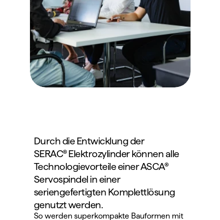
Durch die Entwicklung der 
SERAC® Elektrozylinder können alle 
Technologievorteile einer ASCA® 
Servospindel in einer 
seriengefertigten Komplettlösung 
genutzt werden.
So werden superkompakte Bauformen mit 