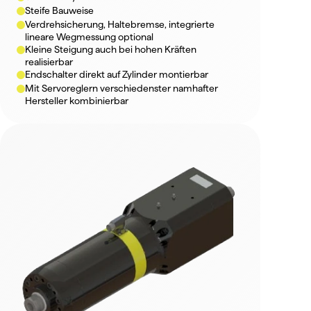
Steife Bauweise
Verdrehsicherung, Haltebremse, integrierte 
lineare Wegmessung optional
Kleine Steigung auch bei hohen Kräften 
realisierbar
Endschalter direkt auf Zylinder montierbar
Mit Servoreglern verschiedenster namhafter 
Hersteller kombinierbar