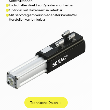
Konstruktionen
Endschalter direkt auf Zylinder montierbar
Optional mit Haltebremse lieferbar
Mit Servoreglern verschiedenster namhafter 
Hersteller kombinierbar
Technische Daten ->