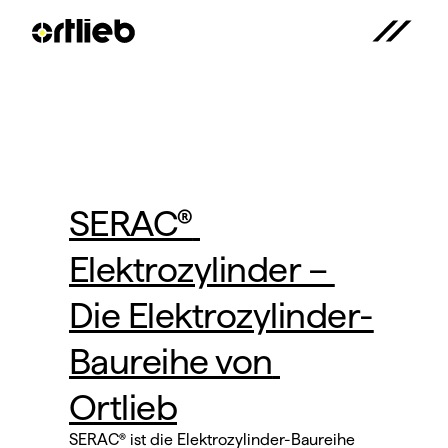
SERAC® 
Elektrozylinder – 
Die Elektrozylinder-
Baureihe von 
Ortlieb
SERAC® ist die Elektrozylinder-Baureihe 